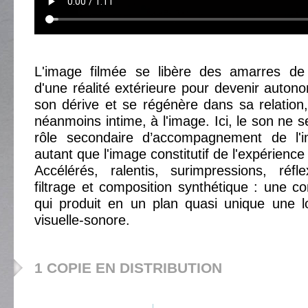
L'image filmée se libère des amarres de
d'une réalité extérieure pour devenir autono
son dérive et se régénère dans sa relati
néanmoins intime, à l'image. Ici, le son ne
rôle secondaire d’accompagnement de l'i
autant que l'image constitutif de l'expérience 
Accélérés, ralentis, surimpressions, réfle
filtrage et composition synthétique : une co
qui produit en un plan quasi unique une l
visuelle-sonore.
1 COPIE EN DISTRIBUTION