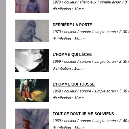
1970 / couleur / silencieux / simple écran / 0' 
distribution : 16mm
DERRIÈRE LA PORTE
1970 / couleur / sonore / simple écran / 2' 30 
distribution : 16mm
L'HOMME QUI LÈCHE
1969 / couleur / sonore / simple écran / 2' 30 
distribution : 16mm
L'HOMME QUI TOUSSE
1969 / couleur / sonore / simple écran / 3' 30 
distribution : 16mm
TOUT CE DONT JE ME SOUVIENS
1969 / couleur / sonore / simple écran / 2' 40 
distribution : 16mm