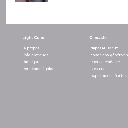
Light Cone
Cinéaste
à propos
déposer un film
info pratiques
conditions générales
boutique
espace cinéaste
mentions légales
services
appel aux cinéastes