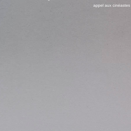
appel aux cinéastes