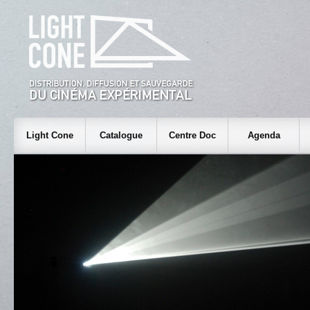
Light Cone
Catalogue
Centre Doc
Agenda