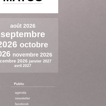
août 2026
septembre
2026
octobre
026
novembre 2026
cembre 2026
janvier 2027
avril 2027
Public
agenda
newsletter
facebook