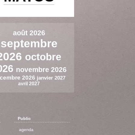
août 2026
septembre
2026
octobre
026
novembre 2026
cembre 2026
janvier 2027
avril 2027
Public
agenda