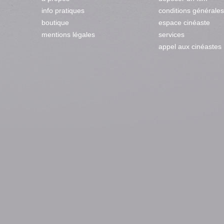
info pratiques
conditions générales
boutique
espace cinéaste
mentions légales
services
appel aux cinéastes