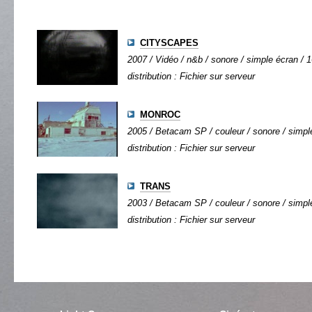
CITYSCAPES
2007 / Vidéo / n&b / sonore / simple écran / 1
distribution : Fichier sur serveur
MONROC
2005 / Betacam SP / couleur / sonore / simple
distribution : Fichier sur serveur
TRANS
2003 / Betacam SP / couleur / sonore / simple
distribution : Fichier sur serveur