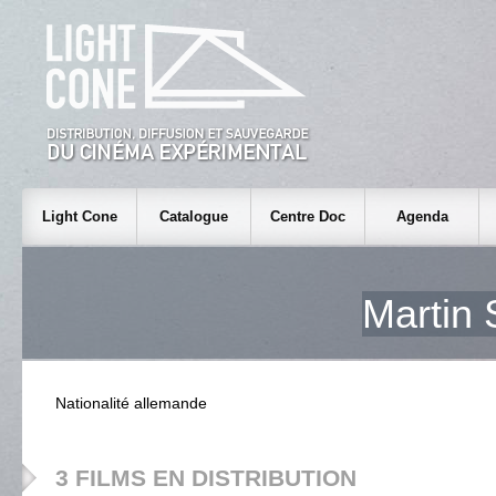
Light Cone
Catalogue
Centre Doc
Agenda
Martin
Nationalité allemande
3 FILMS EN DISTRIBUTION