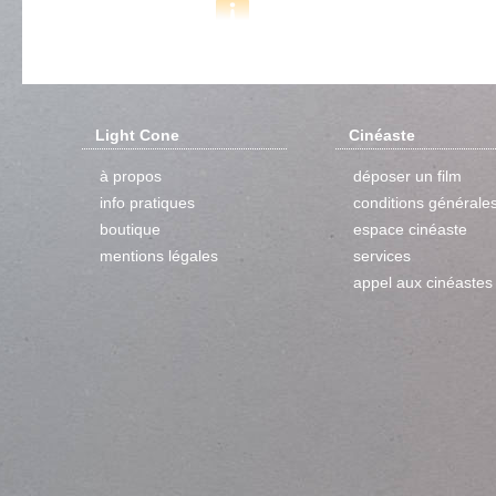
Light Cone
Cinéaste
à propos
déposer un film
info pratiques
conditions générale
boutique
espace cinéaste
mentions légales
services
appel aux cinéastes