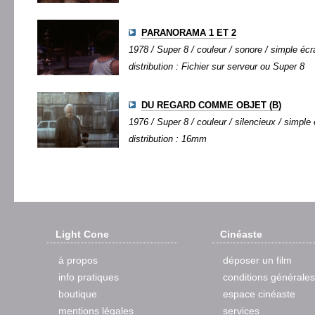
PARANORAMA 1 ET 2
1978 / Super 8 / couleur / sonore / simple écra
distribution : Fichier sur serveur ou Super 8
DU REGARD COMME OBJET (B)
1976 / Super 8 / couleur / silencieux / simple 
distribution : 16mm
Light Cone
Cinéaste
à propos
déposer un film
info pratiques
conditions générales
boutique
espace cinéaste
mentions légales
services