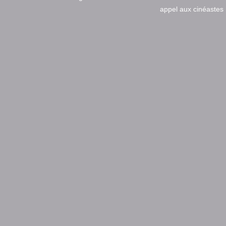
appel aux cinéastes