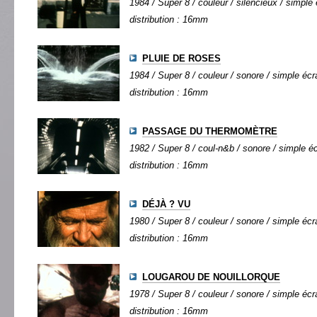
1984 / Super 8 / couleur / silencieux / simple 
distribution : 16mm
PLUIE DE ROSES
1984 / Super 8 / couleur / sonore / simple écra
distribution : 16mm
PASSAGE DU THERMOMÈTRE
1982 / Super 8 / coul-n&b / sonore / simple éc
distribution : 16mm
DÉJÀ ? VU
1980 / Super 8 / couleur / sonore / simple écra
distribution : 16mm
LOUGAROU DE NOUILLORQUE
1978 / Super 8 / couleur / sonore / simple écra
distribution : 16mm