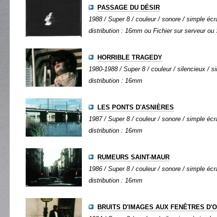
PASSAGE DU DÉSIR
1988 / Super 8 / couleur / sonore / simple écra
distribution : 16mm ou Fichier sur serveur ou
HORRIBLE TRAGEDY
1980-1988 / Super 8 / couleur / silencieux / si
distribution : 16mm
LES PONTS D'ASNIÈRES
1987 / Super 8 / couleur / sonore / simple écra
distribution : 16mm
RUMEURS SAINT-MAUR
1986 / Super 8 / couleur / sonore / simple écra
distribution : 16mm
BRUITS D'IMAGES AUX FENÊTRES D'