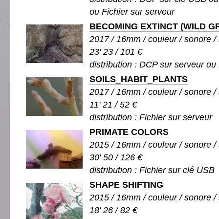
ou Fichier sur serveur
BECOMING EXTINCT (WILD G
2017 / 16mm / couleur / sonore / 
23' 23 / 101 €
distribution : DCP sur serveur ou 
SOILS_HABIT_PLANTS
2017 / 16mm / couleur / sonore / 
11' 21 / 52 €
distribution : Fichier sur serveur
PRIMATE COLORS
2015 / 16mm / couleur / sonore / 
30' 50 / 126 €
distribution : Fichier sur clé USB
SHAPE SHIFTING
2015 / 16mm / couleur / sonore / 
18' 26 / 82 €