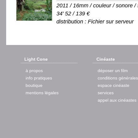
2011 / 16mm / couleur / sonore / 
34' 52 / 139 €
distribution : Fichier sur serveur
Light Cone
Cinéaste
à propos
déposer un film
info pratiques
conditions générales
boutique
espace cinéaste
mentions légales
services
appel aux cinéastes