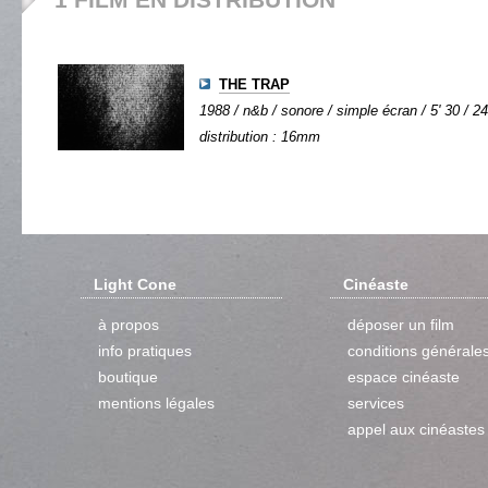
THE TRAP
1988 / n&b / sonore / simple écran / 5' 30 / 24
distribution : 16mm
Light Cone
Cinéaste
à propos
déposer un film
info pratiques
conditions générale
boutique
espace cinéaste
mentions légales
services
appel aux cinéastes