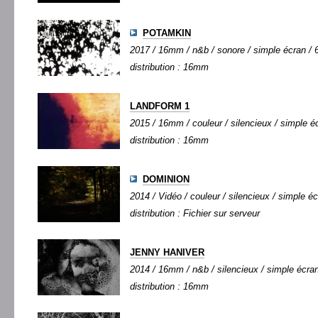
POTAMKIN
2017 / 16mm / n&b / sonore / simple écran / 6
distribution : 16mm
LANDFORM 1
2015 / 16mm / couleur / silencieux / simple éc
distribution : 16mm
DOMINION
2014 / Vidéo / couleur / silencieux / simple éc
distribution : Fichier sur serveur
JENNY HANIVER
2014 / 16mm / n&b / silencieux / simple écran 
distribution : 16mm