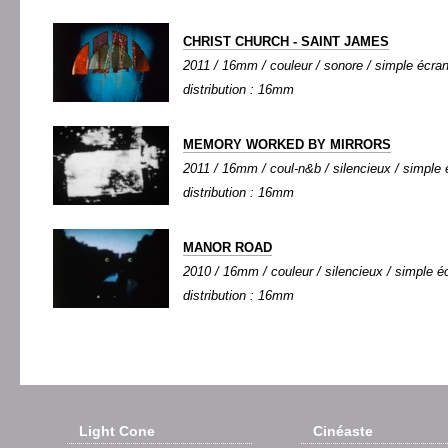
CHRIST CHURCH - SAINT JAMES
2011 / 16mm / couleur / sonore / simple écran 
distribution : 16mm
MEMORY WORKED BY MIRRORS
2011 / 16mm / coul-n&b / silencieux / simple é
distribution : 16mm
MANOR ROAD
2010 / 16mm / couleur / silencieux / simple éc
distribution : 16mm
Light Cone
Cinéaste