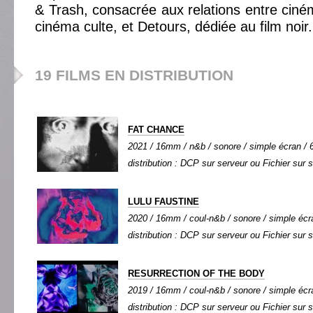
& Trash, consacrée aux relations entre cin
cinéma culte, et Detours, dédiée au film noir.
19 FILMS EN DISTRIBUTION
FAT CHANCE
2021 / 16mm / n&b / sonore / simple écran / 6
distribution : DCP sur serveur ou Fichier sur 
LULU FAUSTINE
2020 / 16mm / coul-n&b / sonore / simple écra
distribution : DCP sur serveur ou Fichier sur 
RESURRECTION OF THE BODY
2019 / 16mm / coul-n&b / sonore / simple écra
distribution : DCP sur serveur ou Fichier sur 