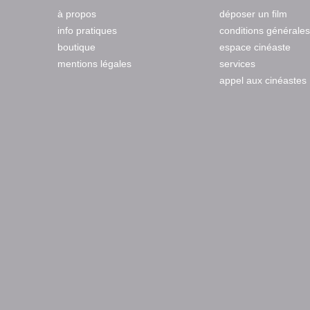
à propos
déposer un film
info pratiques
conditions générales
boutique
espace cinéaste
mentions légales
services
appel aux cinéastes