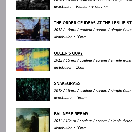
distribution : Fichier sur serveur
THE ORDER OF IDEAS AT THE LESLIE ST
2012 / 16mm / couleur / sonore / simple écran 
distribution : 16mm
QUEEN'S QUAY
2012 / 16mm / couleur / sonore / simple écran 
distribution : 16mm
SNAKEGRASS
2012 / 16mm / couleur / sonore / simple écran 
distribution : 16mm
BALINESE REBAR
2011 / 16mm / couleur / sonore / simple écran 
distribution : 16mm