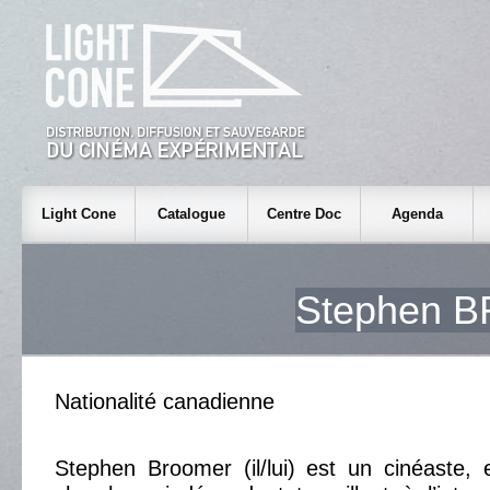
Light Cone
Catalogue
Centre Doc
Agenda
Stephen 
Nationalité canadienne
Stephen Broomer (il/lui) est un cinéaste, 