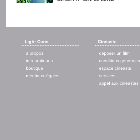
Light Cone
Cinéaste
à propos
déposer un film
info pratiques
conditions générales
boutique
espace cinéaste
mentions légales
services
appel aux cinéastes