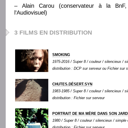
– Alain Carou (conservateur à la BnF
l’Audiovisuel)
3 FILMS EN DISTRIBUTION
SMOKING
1975-2016 / Super 8 / couleur / silencieux / si
distribution : DCP sur serveur ou Fichier sur 
CHUTES.DÉSERT.SYN
1983-1985 / Super 8 / couleur / silencieux / si
distribution : Fichier sur serveur
PORTRAIT DE MA MÈRE DANS SON JARD
1980 / Super 8 / couleur / silencieux / simple 
distribution : Fichier sur serveur