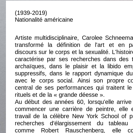
(1939-2019)
Nationalité américaine
Artiste multidisciplinaire, Carolee Schnee
transformé la définition de l'art et en p
discours sur le corps et la sexualité. L'histoi
caractérise par ses recherches dans des tr
archaïques, dans le plaisir et la libido e
suppressifs, dans le rapport dynamique du 
avec le corps social. Ainsi son propre co
central de ses performances qui traitent l
rituels et de la « grande déesse ».
Au début des années 60, lorsqu'elle arriv
commencer une carrière de peintre, elle e
travail de la célèbre New York School of p
recherches d’élargissement du tableau t
comme Robert Rauschenberg, elle com