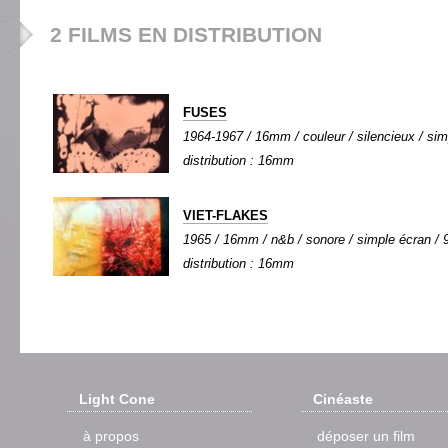
2 FILMS EN DISTRIBUTION
FUSES
1964-1967 / 16mm / couleur / silencieux / simp
distribution : 16mm
VIET-FLAKES
1965 / 16mm / n&b / sonore / simple écran / 9
distribution : 16mm
Light Cone
Cinéaste
à propos
déposer un film