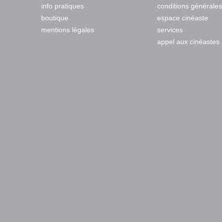
info pratiques
conditions générales
boutique
espace cinéaste
mentions légales
services
appel aux cinéastes