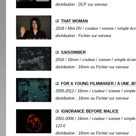
distribution : DCP sur serveur
THAT WOMAN
2018 / Mini DV / couleur / sonore / simple écra
distribution : Fichier sur serveur
SAISONNIER
2016 / 16mm / couleur / sonore / simple écran 
distribution : 16mm ou Fichier sur serveur
FOR A YOUNG FILMMAKER / À UNE J
2005-2012 / 16mm / couleur / sonore / simple 
distribution : 16mm ou Fichier sur serveur
IGNORANCE BEFORE MALICE
2001-2006 / 16mm / couleur / sonore / simple 
123 €
distribution : 16mm ou Fichier sur serveur