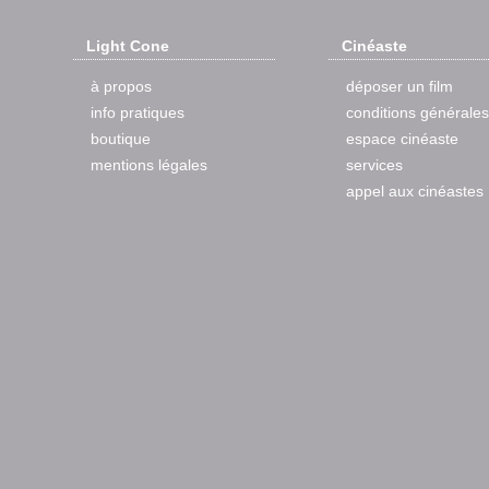
Light Cone
Cinéaste
à propos
déposer un film
info pratiques
conditions générales
boutique
espace cinéaste
mentions légales
services
appel aux cinéastes