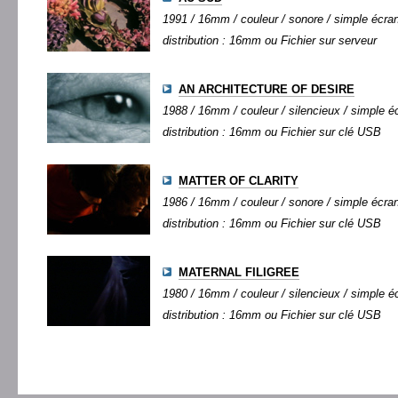
1991 / 16mm / couleur / sonore / simple écran 
distribution : 16mm ou Fichier sur serveur
AN ARCHITECTURE OF DESIRE
1988 / 16mm / couleur / silencieux / simple éc
distribution : 16mm ou Fichier sur clé USB
MATTER OF CLARITY
1986 / 16mm / couleur / sonore / simple écran 
distribution : 16mm ou Fichier sur clé USB
MATERNAL FILIGREE
1980 / 16mm / couleur / silencieux / simple éc
distribution : 16mm ou Fichier sur clé USB