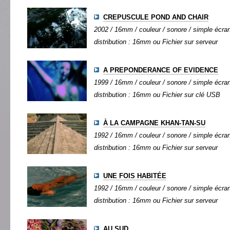
CREPUSCULE POND AND CHAIR
2002 / 16mm / couleur / sonore / simple écran 
distribution : 16mm ou Fichier sur serveur
A PREPONDERANCE OF EVIDENCE
1999 / 16mm / couleur / sonore / simple écran 
distribution : 16mm ou Fichier sur clé USB
À LA CAMPAGNE KHAN-TAN-SU
1992 / 16mm / couleur / sonore / simple écran 
distribution : 16mm ou Fichier sur serveur
UNE FOIS HABITÉE
1992 / 16mm / couleur / sonore / simple écran 
distribution : 16mm ou Fichier sur serveur
AU SUD