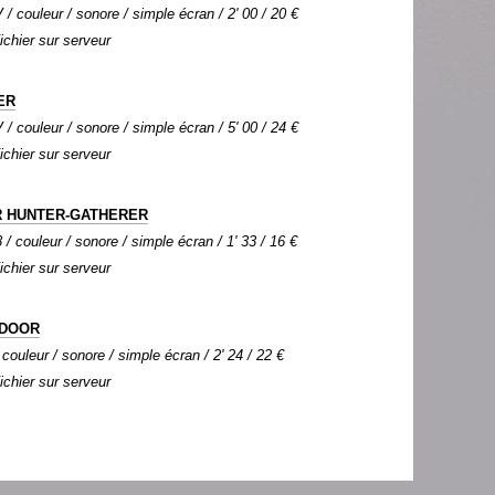
 / couleur / sonore / simple écran / 2' 00 / 20 €
Fichier sur serveur
ER
 / couleur / sonore / simple écran / 5' 00 / 24 €
Fichier sur serveur
 HUNTER-GATHERER
 / couleur / sonore / simple écran / 1' 33 / 16 €
Fichier sur serveur
 DOOR
 couleur / sonore / simple écran / 2' 24 / 22 €
Fichier sur serveur