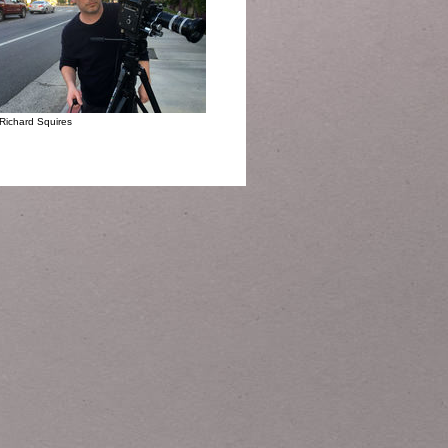
Richard Squires