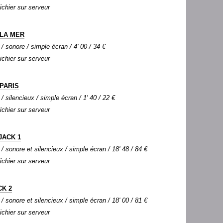
Fichier sur serveur
 LA MER
 / sonore / simple écran / 4' 00 / 34 €
Fichier sur serveur
PARIS
/ silencieux / simple écran / 1' 40 / 22 €
Fichier sur serveur
JACK 1
 / sonore et silencieux / simple écran / 18' 48 / 84 €
Fichier sur serveur
CK 2
 / sonore et silencieux / simple écran / 18' 00 / 81 €
Fichier sur serveur