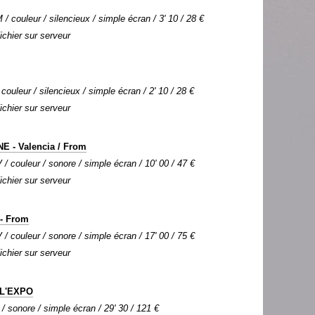
 couleur / silencieux / simple écran / 3' 10 / 28 €
Fichier sur serveur
couleur / silencieux / simple écran / 2' 10 / 28 €
Fichier sur serveur
E - Valencia / From
 / couleur / sonore / simple écran / 10' 00 / 47 €
Fichier sur serveur
- From
 / couleur / sonore / simple écran / 17' 00 / 75 €
Fichier sur serveur
L'EXPO
 / sonore / simple écran / 29' 30 / 121 €