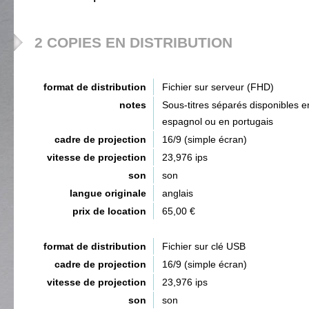
2 COPIES EN DISTRIBUTION
format de distribution
Fichier sur serveur (FHD)
notes
Sous-titres séparés disponibles e
espagnol ou en portugais
cadre de projection
16/9 (simple écran)
vitesse de projection
23,976 ips
son
son
langue originale
anglais
prix de location
65,00 €
format de distribution
Fichier sur clé USB
cadre de projection
16/9 (simple écran)
vitesse de projection
23,976 ips
son
son