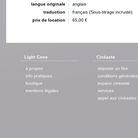
langue originale
anglais
traduction
français (Sous-titrage incrusté)
prix de location
65,00 €
Light Cone
Cinéaste
à propos
déposer un film
info pratiques
conditions générales
boutique
espace cinéaste
mentions légales
services
appel aux cinéastes