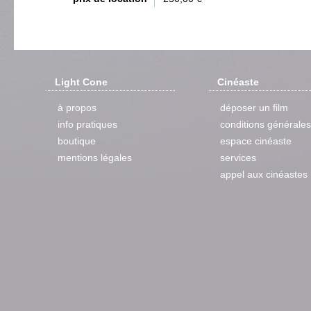
Light Cone
Cinéaste
à propos
déposer un film
info pratiques
conditions générales
boutique
espace cinéaste
mentions légales
services
appel aux cinéastes