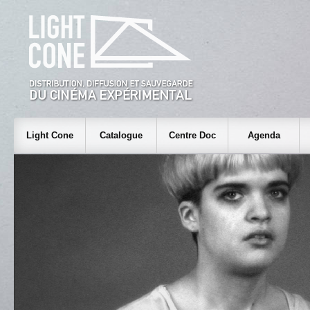
Light Cone
Catalogue
Centre Doc
Agenda