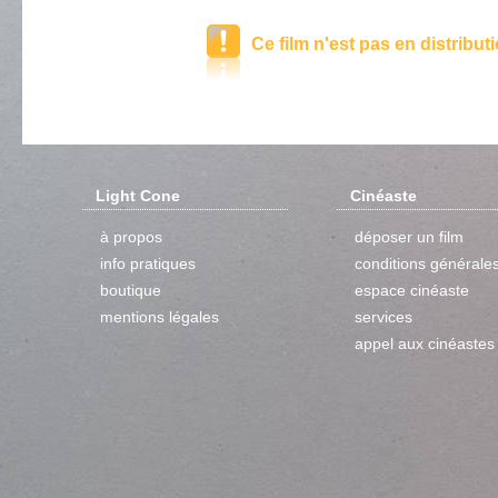
Ce film n'est pas en distribut
Light Cone
Cinéaste
à propos
déposer un film
info pratiques
conditions générale
boutique
espace cinéaste
mentions légales
services
appel aux cinéastes