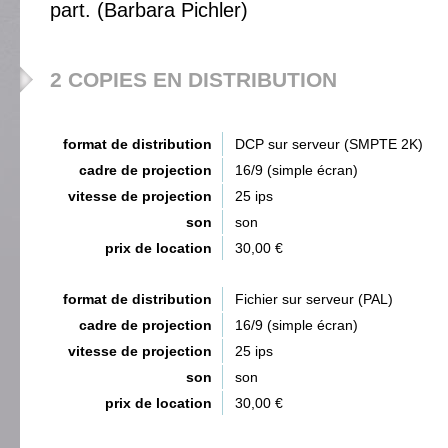
part. (Barbara Pichler)
2 COPIES EN DISTRIBUTION
format de distribution
DCP sur serveur (SMPTE 2K)
cadre de projection
16/9 (simple écran)
vitesse de projection
25 ips
son
son
prix de location
30,00 €
format de distribution
Fichier sur serveur (PAL)
cadre de projection
16/9 (simple écran)
vitesse de projection
25 ips
son
son
prix de location
30,00 €