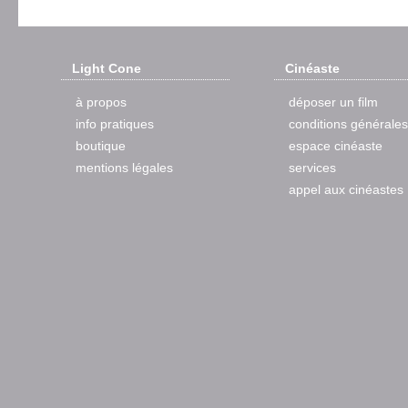
Light Cone
Cinéaste
à propos
déposer un film
info pratiques
conditions générales
boutique
espace cinéaste
mentions légales
services
appel aux cinéastes