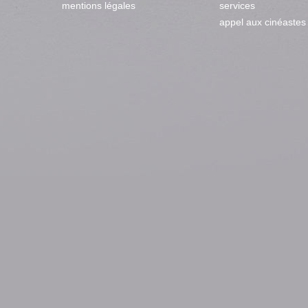
mentions légales
services
appel aux cinéastes