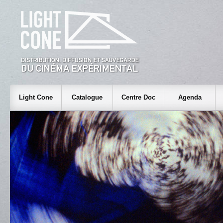
Light Cone
Catalogue
Centre Doc
Agenda