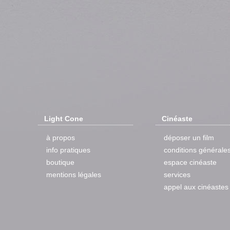
Light Cone
Cinéaste
à propos
déposer un film
info pratiques
conditions générale
boutique
espace cinéaste
mentions légales
services
appel aux cinéastes