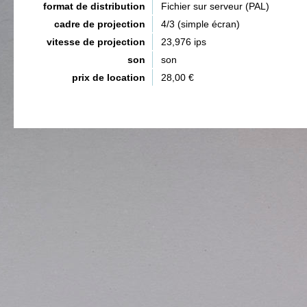
format de distribution
Fichier sur serveur (PAL)
cadre de projection
4/3 (simple écran)
vitesse de projection
23,976 ips
son
son
prix de location
28,00 €