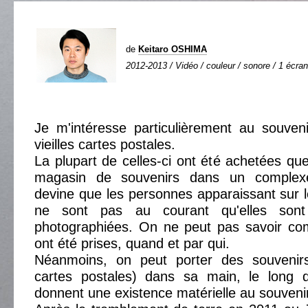
de
Keitaro OSHIMA
2012-2013 / Vidéo / couleur / sonore / 1 écran
Je m'intéresse particulièrement au souven
vieilles cartes postales.
La plupart de celles-ci ont été achetées qu
magasin de souvenirs dans un complexe
devine que les personnes apparaissant sur l
ne sont pas au courant qu'elles sont
photographiées. On ne peut pas savoir c
ont été prises, quand et par qui.
Néanmoins, on peut porter des souvenirs
cartes postales) dans sa main, le long 
donnent une existence matérielle au souvenir