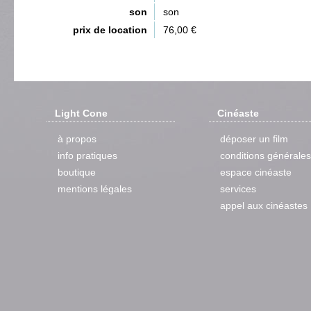
son
son
prix de location
76,00 €
Light Cone
Cinéaste
à propos
déposer un film
info pratiques
conditions générales
boutique
espace cinéaste
mentions légales
services
appel aux cinéastes