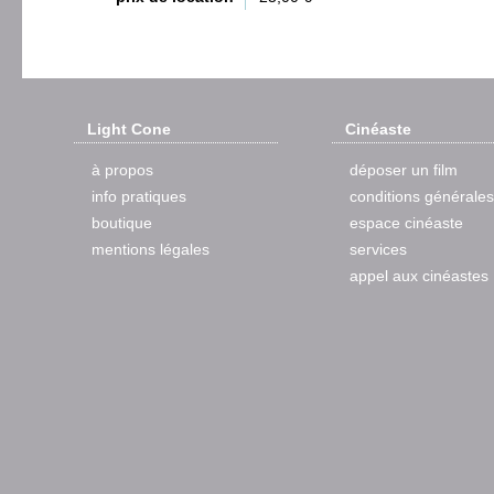
Light Cone
Cinéaste
à propos
déposer un film
info pratiques
conditions générales
boutique
espace cinéaste
mentions légales
services
appel aux cinéastes