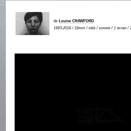
de
Louise CRAWFORD
1993-2016 / 16mm / n&b / sonore / 1 écran / 2