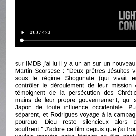
sur IMDB j'ai lu il y a un an sur un nouveau
Martin Scorsese : "Deux prêtres Jésuites 
sous le régime Shogunate (qui vivait en
contrôler le déroulement de leur mission 
témoignent de la persécution des Chréti
mains de leur propre gouvernement, qui s
Japon de toute influence occidentale. Pu
séparent, et Rodrigues voyage à la campa
pourquoi Dieu reste silencieux alors
souffrent." J'adore ce film depuis que j'ai tro