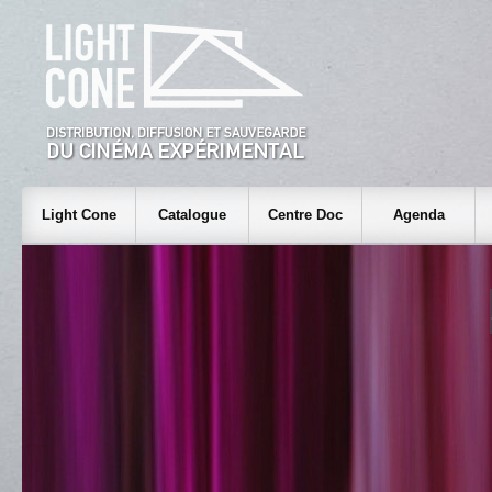
Light Cone
Catalogue
Centre Doc
Agenda