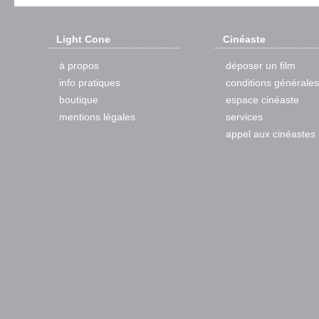
Light Cone
Cinéaste
à propos
déposer un film
info pratiques
conditions générales
boutique
espace cinéaste
mentions légales
services
appel aux cinéastes