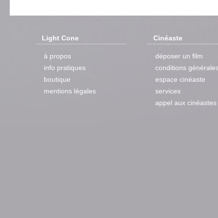
Light Cone
Cinéaste
à propos
déposer un film
info pratiques
conditions générale
boutique
espace cinéaste
mentions légales
services
appel aux cinéastes