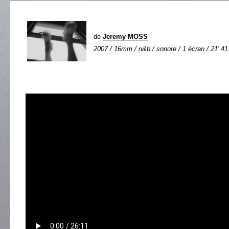
de
Jeremy MOSS
2007 / 16mm / n&b / sonore / 1 écran / 21' 41