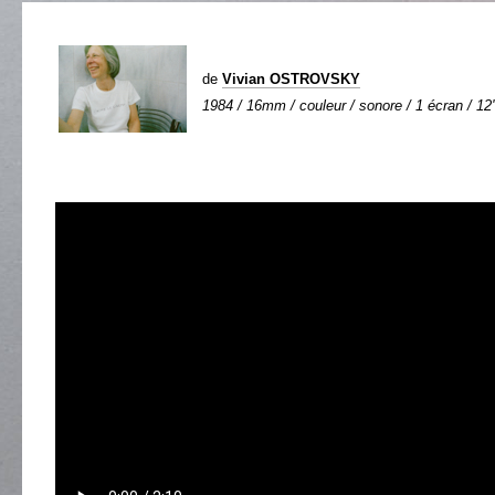
de
Vivian OSTROVSKY
1984 / 16mm / couleur / sonore / 1 écran / 12'