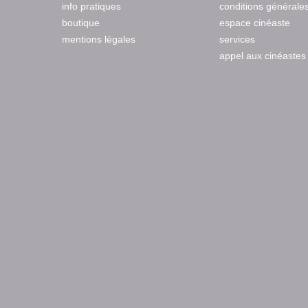
info pratiques
conditions générale
boutique
espace cinéaste
mentions légales
services
appel aux cinéastes