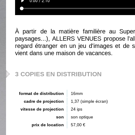
À partir de la matière familière au Super
paysages...), ALLERS VENUES propose l'al
regard étranger en un jeu d'images et de s
vient dans une maison de vacances.
3 COPIES EN DISTRIBUTION
format de distribution
16mm
cadre de projection
1,37 (simple écran)
vitesse de projection
24 ips
son
son optique
prix de location
57,00 €