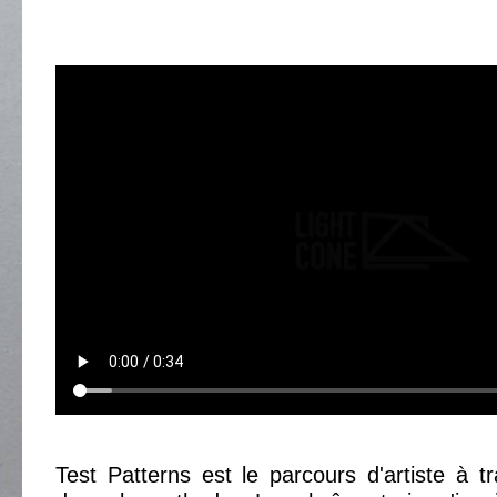
Test Patterns est le parcours d'artiste à tra