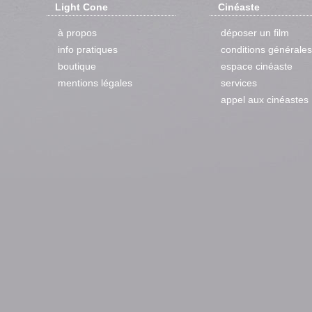
Light Cone
Cinéaste
à propos
déposer un film
info pratiques
conditions générales
boutique
espace cinéaste
mentions légales
services
appel aux cinéastes