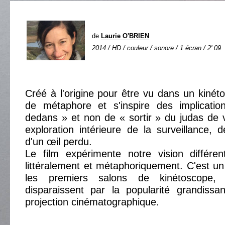
de
Laurie O'BRIEN
2014 / HD / couleur / sonore / 1 écran / 2' 09
Créé à l'origine pour être vu dans un kinéto
de métaphore et s'inspire des implicati
dedans » et non de « sortir » du judas de
exploration intérieure de la surveillance, 
d'un œil perdu.
Le film expérimente notre vision différen
littéralement et métaphoriquement. C'est 
les premiers salons de kinétoscope, 
disparaissent par la popularité grandissa
projection cinématographique.