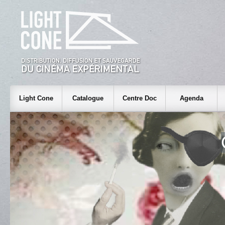
Light Cone
Catalogue
Centre Doc
Agenda