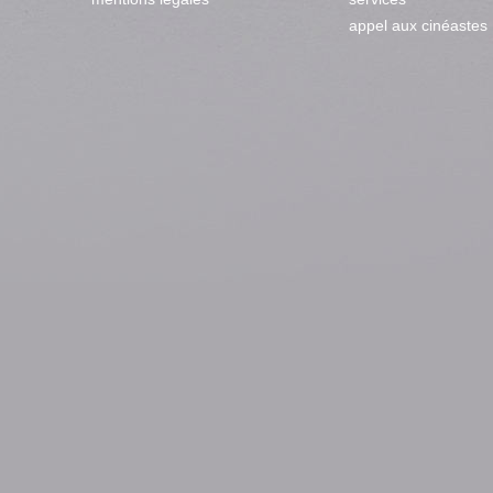
appel aux cinéastes