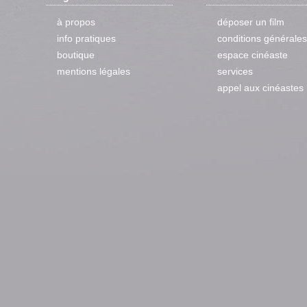
à propos
déposer un film
info pratiques
conditions générales
boutique
espace cinéaste
mentions légales
services
appel aux cinéastes