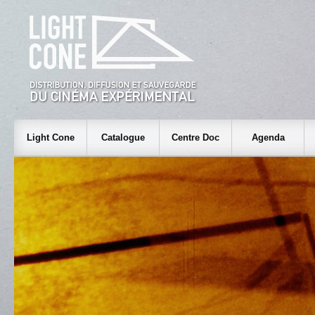
Light Cone
Catalogue
Centre Doc
Agenda