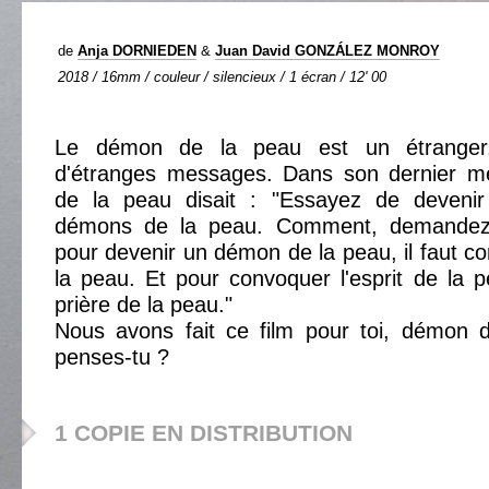
de
Anja DORNIEDEN
&
Juan David GONZÁLEZ MONROY
2018 / 16mm / couleur / silencieux / 1 écran / 12' 00
Le démon de la peau est un étranger.
d'étranges messages. Dans son dernier m
de la peau disait : "Essayez de deven
démons de la peau. Comment, demandez
pour devenir un démon de la peau, il faut co
la peau. Et pour convoquer l'esprit de la pe
prière de la peau."
Nous avons fait ce film pour toi, démon 
penses-tu ?
1 COPIE EN DISTRIBUTION