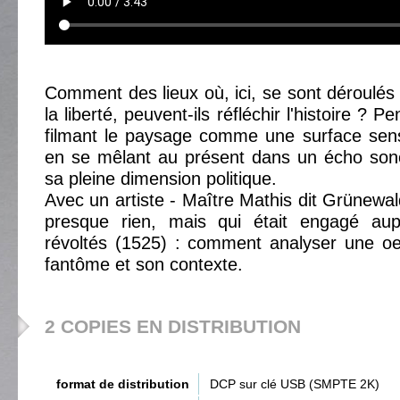
Comment des lieux où, ici, se sont déroulé
la liberté, peuvent-ils réfléchir l'histoire ? 
filmant le paysage comme une surface sens
en se mêlant au présent dans un écho sonor
sa pleine dimension politique.
Avec un artiste - Maître Mathis dit Grünewal
presque rien, mais qui était engagé au
révoltés (1525) : comment analyser une oe
fantôme et son contexte.
2 COPIES EN DISTRIBUTION
format de distribution
DCP sur clé USB (SMPTE 2K)