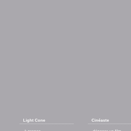
Light Cone
Cinéaste