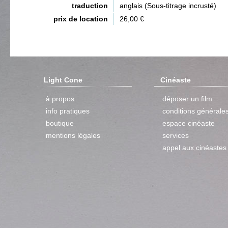
traduction
anglais (Sous-titrage incrusté)
prix de location
26,00 €
Light Cone
Cinéaste
à propos
déposer un film
info pratiques
conditions générale
boutique
espace cinéaste
mentions légales
services
appel aux cinéastes