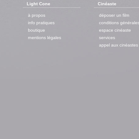
Light Cone
Cinéaste
à propos
déposer un film
info pratiques
conditions générale
boutique
espace cinéaste
mentions légales
services
appel aux cinéastes