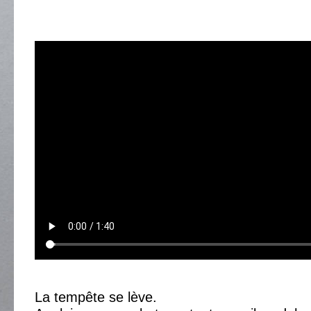
La tempête se lève.