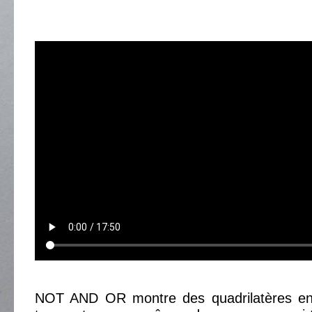
NOT AND OR montre des quadrilatères en 