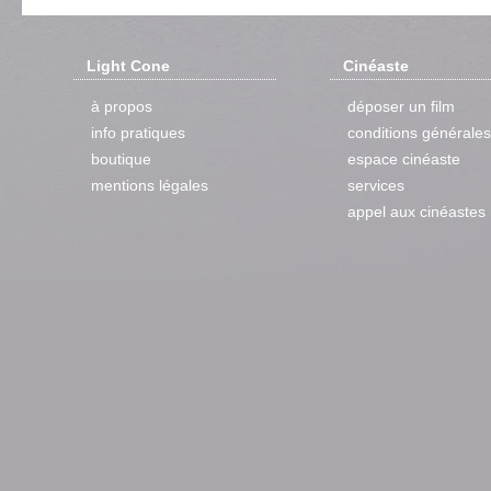
Light Cone
Cinéaste
à propos
déposer un film
info pratiques
conditions générales
boutique
espace cinéaste
mentions légales
services
appel aux cinéastes