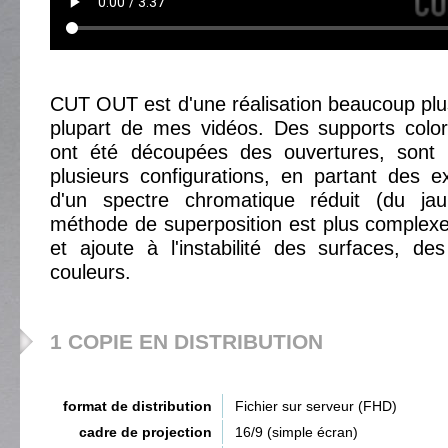
CUT OUT est d'une réalisation beaucoup plus
plupart de mes vidéos. Des supports color
ont été découpées des ouvertures, sont 
plusieurs configurations, en partant des 
d'un spectre chromatique réduit (du ja
méthode de superposition est plus complexe q
et ajoute à l'instabilité des surfaces, d
couleurs.
1 COPIE EN DISTRIBUTION
format de distribution
Fichier sur serveur (FHD)
cadre de projection
16/9 (simple écran)