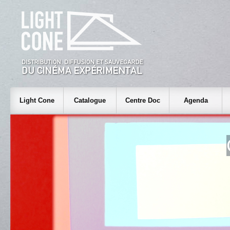
Light Cone
Catalogue
Centre Doc
Agenda