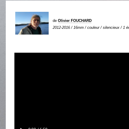
de
Olivier FOUCHARD
2012-2016 / 16mm / couleur / silencieux / 1 éc