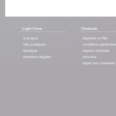
Light Cone
Cinéaste
à propos
déposer un film
info pratiques
conditions générale
boutique
espace cinéaste
mentions légales
services
appel aux cinéastes