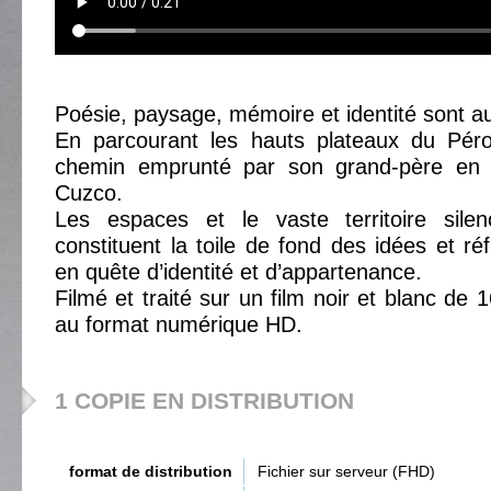
Poésie, paysage, mémoire et identité sont a
En parcourant les hauts plateaux du Pérou,
chemin emprunté par son grand-père en
Cuzco.
Les espaces et le vaste territoire sile
constituent la toile de fond des idées et réfl
en quête d’identité et d’appartenance.
Filmé et traité sur un film noir et blanc de
au format numérique HD.
1 COPIE EN DISTRIBUTION
format de distribution
Fichier sur serveur (FHD)