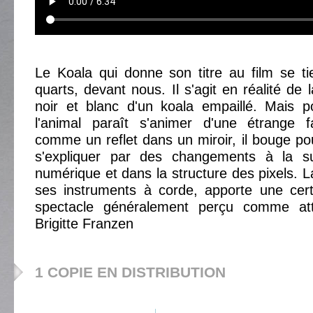
Le Koala qui donne son titre au film se tie
quarts, devant nous. Il s'agit en réalité de
noir et blanc d'un koala empaillé. Mais p
l'animal paraît s'animer d'une étrange 
comme un reflet dans un miroir, il bouge pou
s'expliquer par des changements à la su
numérique et dans la structure des pixels. 
ses instruments à corde, apporte une cert
spectacle généralement perçu comme atte
Brigitte Franzen
1 COPIE EN DISTRIBUTION