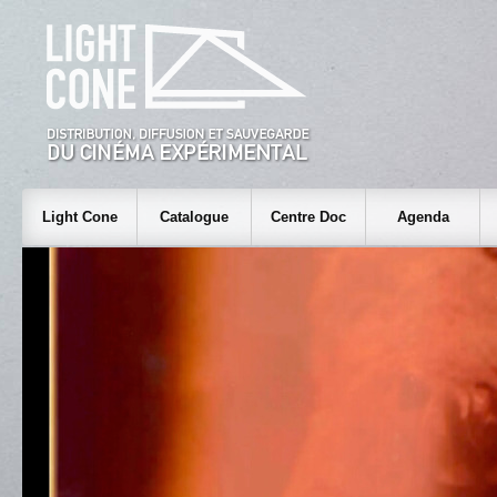
Light Cone
Catalogue
Centre Doc
Agenda