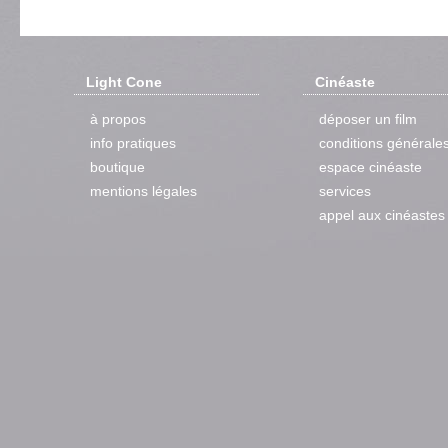
Light Cone
Cinéaste
à propos
déposer un film
info pratiques
conditions générale
boutique
espace cinéaste
mentions légales
services
appel aux cinéastes