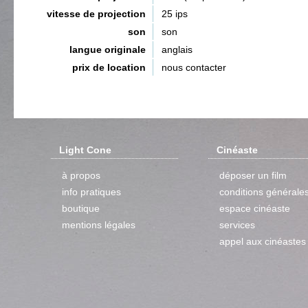
vitesse de projection
25 ips
son
son
langue originale
anglais
prix de location
nous contacter
Light Cone
Cinéaste
à propos
déposer un film
info pratiques
conditions générale
boutique
espace cinéaste
mentions légales
services
appel aux cinéastes