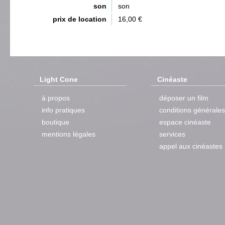
son
son
prix de location
16,00 €
Light Cone
Cinéaste
à propos
déposer un film
info pratiques
conditions générales
boutique
espace cinéaste
mentions légales
services
appel aux cinéastes