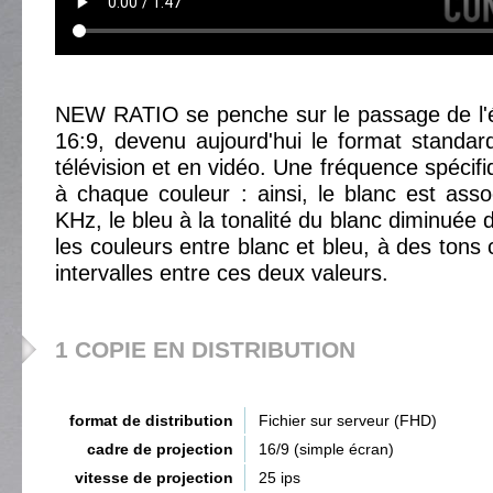
NEW RATIO se penche sur le passage de l'é
16:9, devenu aujourd'hui le format standard
télévision et en vidéo. Une fréquence spécifi
à chaque couleur : ainsi, le blanc est assoc
KHz, le bleu à la tonalité du blanc diminuée d
les couleurs entre blanc et bleu, à des tons
intervalles entre ces deux valeurs.
1 COPIE EN DISTRIBUTION
format de distribution
Fichier sur serveur (FHD)
cadre de projection
16/9 (simple écran)
vitesse de projection
25 ips