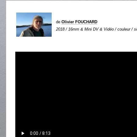
de
Olivier FOUCHARD
2018 / 16mm & Mini DV & Vidéo / couleur / son