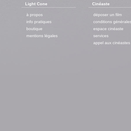
Light Cone
Cinéaste
à propos
déposer un film
info pratiques
conditions générale
boutique
espace cinéaste
mentions légales
services
appel aux cinéastes