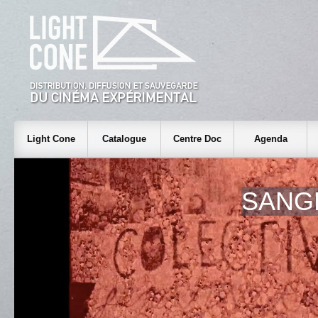
Light Cone
Catalogue
Centre Doc
Agenda
SANG