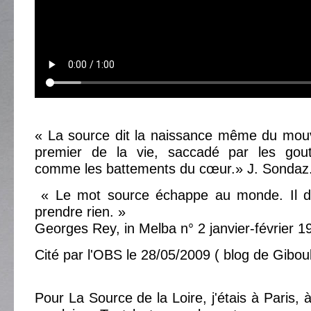
« La source dit la naissance même du mou
premier de la vie, saccadé par les gout
comme les battements du cœur.» J. Sondaz
« Le mot source échappe au monde. Il d
prendre rien. »
Georges Rey, in Melba n° 2 janvier-février 1
Cité par l'OBS le 28/05/2009 ( blog de Gibou
Pour La Source de la Loire, j'étais à Paris, 