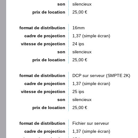
son
silencieux
prix de location
25,00 €
format de distribution
16mm
cadre de projection
1,37 (simple écran)
vitesse de projection
24 ips
son
silencieux
prix de location
25,00 €
format de distribution
DCP sur serveur (SMPTE 2K)
cadre de projection
1,37 (simple écran)
vitesse de projection
25 ips
son
silencieux
prix de location
25,00 €
format de distribution
Fichier sur serveur
cadre de projection
1,37 (simple écran)