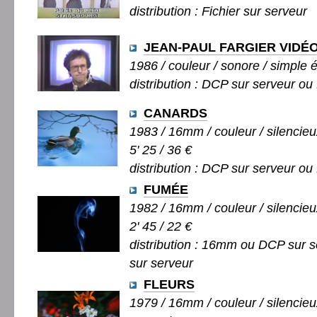
distribution : Fichier sur serveur
JEAN-PAUL FARGIER VIDÉ
1986 / couleur / sonore / simple é
distribution : DCP sur serveur ou 
CANARDS
1983 / 16mm / couleur / silencieu
5' 25 / 36 €
distribution : DCP sur serveur ou 
FUMÉE
1982 / 16mm / couleur / silencieu
2' 45 / 22 €
distribution : 16mm ou DCP sur s
sur serveur
FLEURS
1979 / 16mm / couleur / silencieu