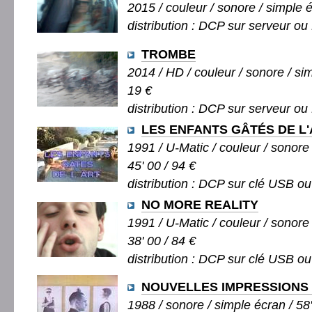
2015 / couleur / sonore / simple é
distribution : DCP sur serveur ou 
TROMBE
2014 / HD / couleur / sonore / sim
19 €
distribution : DCP sur serveur ou 
LES ENFANTS GÂTÉS DE L
1991 / U-Matic / couleur / sonore 
45' 00 / 94 €
distribution : DCP sur clé USB ou
NO MORE REALITY
1991 / U-Matic / couleur / sonore 
38' 00 / 84 €
distribution : DCP sur clé USB ou
NOUVELLES IMPRESSIONS
1988 / sonore / simple écran / 58'