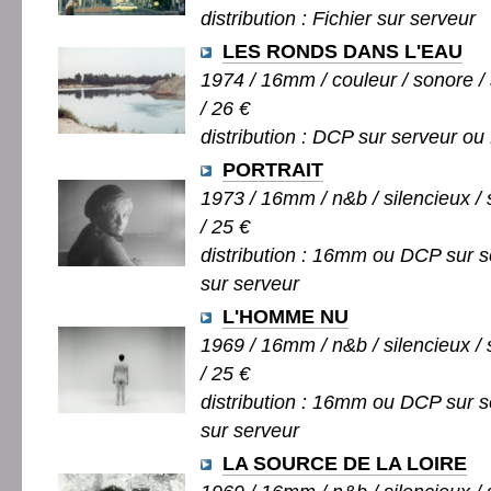
distribution : Fichier sur serveur
LES RONDS DANS L'EAU
1974 / 16mm / couleur / sonore / 
/ 26 €
distribution : DCP sur serveur ou 
PORTRAIT
1973 / 16mm / n&b / silencieux / 
/ 25 €
distribution : 16mm ou DCP sur s
sur serveur
L'HOMME NU
1969 / 16mm / n&b / silencieux / 
/ 25 €
distribution : 16mm ou DCP sur s
sur serveur
LA SOURCE DE LA LOIRE