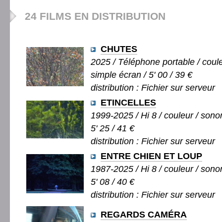
24 FILMS EN DISTRIBUTION
CHUTES
2025 / Téléphone portable / couleu
simple écran / 5' 00 / 39 €
distribution : Fichier sur serveur
ETINCELLES
1999-2025 / Hi 8 / couleur / sonor
5' 25 / 41 €
distribution : Fichier sur serveur
ENTRE CHIEN ET LOUP
1987-2025 / Hi 8 / couleur / sonor
5' 08 / 40 €
distribution : Fichier sur serveur
REGARDS CAMÉRA