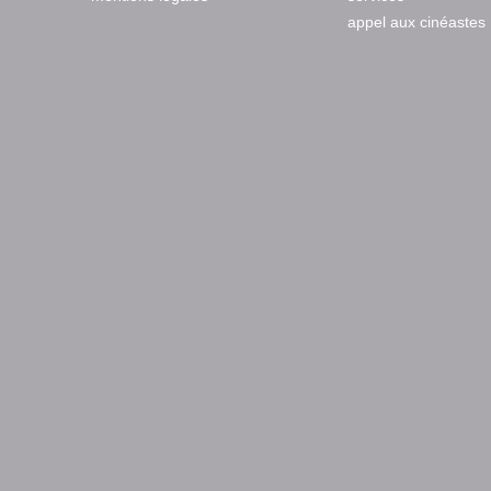
appel aux cinéastes